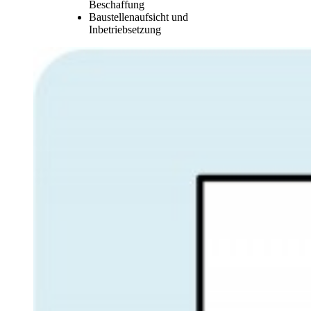
Beschaffung
Baustellenaufsicht und
Inbetriebsetzung