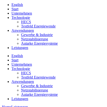
English
Start
Unternehmen
Technologie
HECS
Testfeld Energiewende
Anwendungen
Gewerbe & Industrie
Netzstabilisierung
Autarke Energiesysteme
Leistungen
English
Start
Unternehmen
Technologie
HECS
Testfeld Energiewende
Anwendungen
Gewerbe & Industrie
Netzstabilisierung
Autarke Energiesysteme
Leistungen
Home
Leistungen