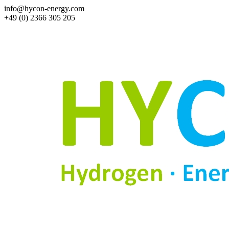
info@hycon-energy.com
+49 (0) 2366 305 205