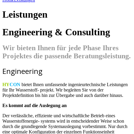
Leistungen
Engineering & Consulting
Wir bieten Ihnen für jede Phase Ihres
Projektes die passende Beratungsleistung.
Engineering
HY
CON
bietet Ihnen umfassende ingenieurtechnische Leistungen
für Ihr Wasserstoff- projekt. Wir begleiten Sie von der
Projektdefinition bis hin zur Übergabe und auch darüber hinaus.
Es kommt auf die Auslegung an
Der verlässliche, effiziente und wirtschaftliche Betrieb eines
Wasserstoffenergie- systems wird in entscheidender Weise schon
durch die grundlegende Systemauslegung vorbestimmt. Nur durch
eine optimale Konfiguration der einzelnen Funktionseinheit