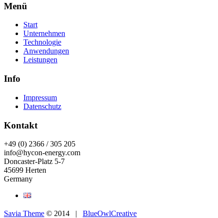
Menü
Start
Unternehmen
Technologie
Anwendungen
Leistungen
Info
Impressum
Datenschutz
Kontakt
+49 (0) 2366 / 305 205
info@hycon-energy.com
Doncaster-Platz 5-7
45699 Herten
Germany
Savia Theme
© 2014 |
BlueOwlCreative