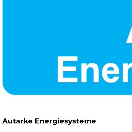
Autarke Energiesysteme