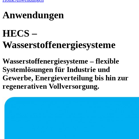
Anwendungen
HE
CS
–
Wasserstoffenergiesysteme
Wasserstoffenergiesysteme – flexible
Systemlösungen für Industrie und
Gewerbe, Energieverteilung bis hin zur
regenerativen Vollversorgung.