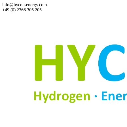
info@hycon-energy.com
+49 (0) 2366 305 205