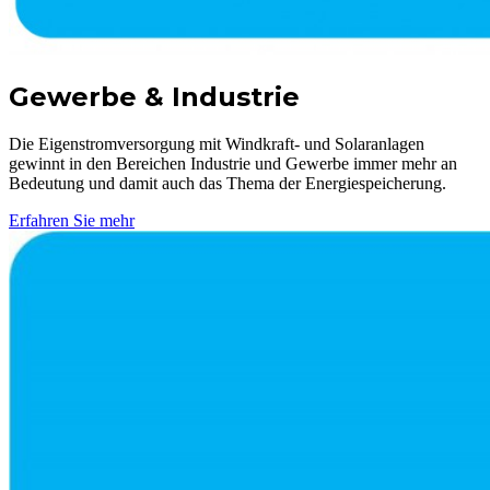
Gewerbe & Industrie
Die Eigenstromversorgung mit Windkraft- und Solaranlagen
gewinnt in den Bereichen Industrie und Gewerbe immer mehr an
Bedeutung und damit auch das Thema der Energiespeicherung.
Erfahren Sie mehr