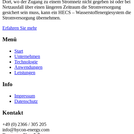
Dort, wo der Zugang zu einem Stromnetz nicht gegeben ist oder bei
Netzausfall über einen längeren Zeitraum die Stromversorgung
gesichert sein muss, kann ein HECS – Wasserstoffenergiesystem die
Stromversorgung übernehmen.
Erfahren Sie mehr
Menü
Start
Unternehmen
Technologie
Anwendungen
Leistungen
Info
Impressum
Datenschutz
Kontakt
+49 (0) 2366 / 305 205
info@hycon-energy.com