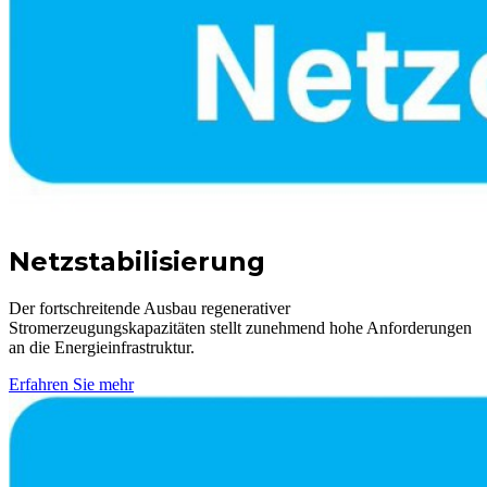
Netzstabilisierung
Der fortschreitende Ausbau regenerativer
Stromerzeugungskapazitäten stellt zunehmend hohe Anforderungen
an die Energieinfrastruktur.
Erfahren Sie mehr